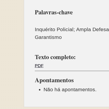
Palavras-chave
Inquérito Policial; Ampla Defesa
Garantismo
Texto completo:
PDF
Apontamentos
Não há apontamentos.