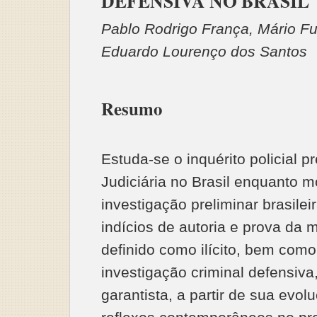
DEFENSIVA NO BRASIL
Pablo Rodrigo França, Mário Fu
Eduardo Lourenço dos Santos
Resumo
Estuda-se o inquérito policial pr
Judiciária no Brasil enquanto m
investigação preliminar brasileir
indícios de autoria e prova da m
definido como ilícito, bem como 
investigação criminal defensiva
garantista, a partir de sua evolu