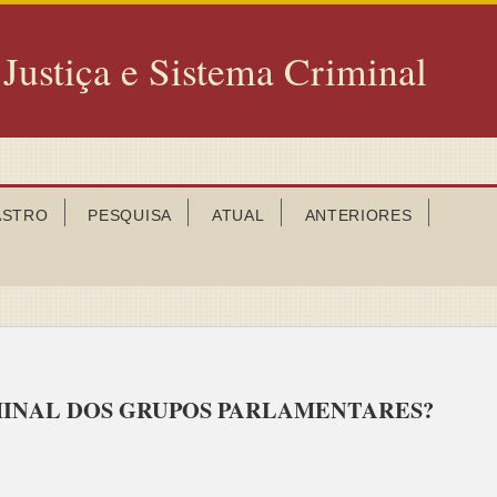
 Justiça e Sistema Criminal
ASTRO
PESQUISA
ATUAL
ANTERIORES
MINAL DOS GRUPOS PARLAMENTARES?