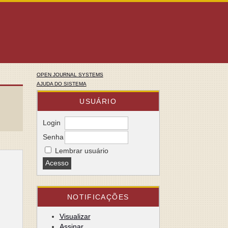
OPEN JOURNAL SYSTEMS
AJUDA DO SISTEMA
USUÁRIO
Login
Senha
Lembrar usuário
NOTIFICAÇÕES
Visualizar
Assinar