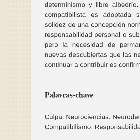
determinismo y libre albedrío.
compatibilista es adoptada 
solidez de una concepción norm
responsabilidad personal o subj
pero la necesidad de perma
nuevas descubiertas que las n
continuar a contribuir es confir
Palavras-chave
Culpa. Neurociencias. Neurode
Compatibilismo. Responsabilid