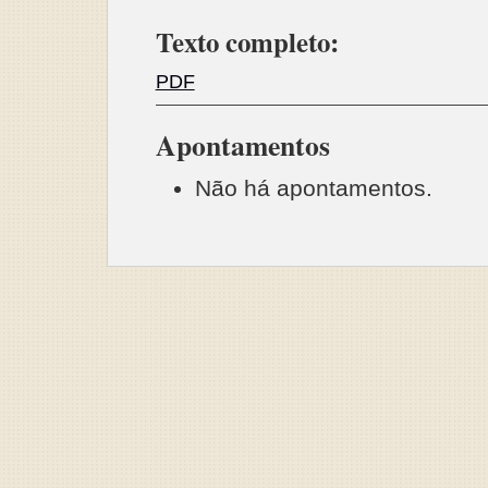
Texto completo:
PDF
Apontamentos
Não há apontamentos.